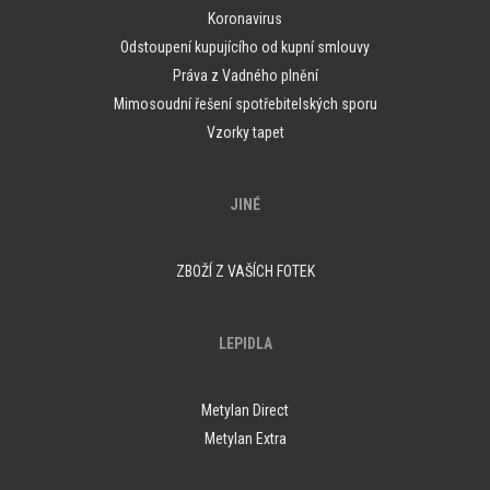
Koronavirus
Odstoupení kupujícího od kupní smlouvy
Práva z Vadného plnění
Mimosoudní řešení spotřebitelských sporu
Vzorky tapet
JINÉ
ZBOŽÍ Z VAŠÍCH FOTEK
LEPIDLA
Metylan Direct
Metylan Extra