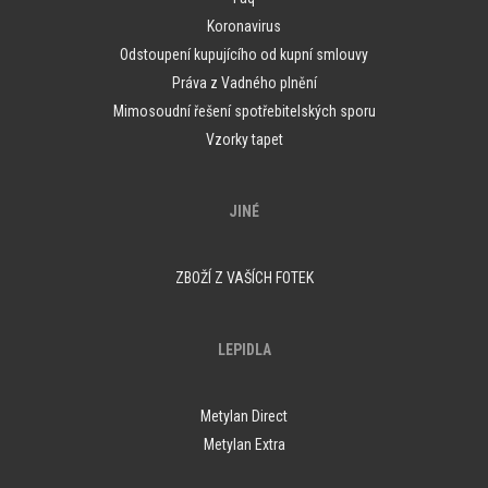
Koronavirus
Odstoupení kupujícího od kupní smlouvy
Práva z Vadného plnění
Mimosoudní řešení spotřebitelských sporu
Vzorky tapet
JINÉ
ZBOŽÍ Z VAŠÍCH FOTEK
LEPIDLA
Metylan Direct
Metylan Extra