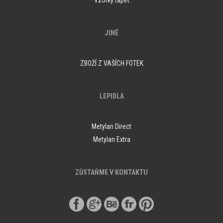
JINÉ
ZBOŽÍ Z VAŠÍCH FOTEK
LEPIDLA
Metylan Direct
Metylan Extra
ZŮSTAŇME V KONTAKTU