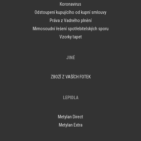
Koronavirus
Odstoupení kupujícího od kupní smlouvy
Práva z Vadného plnění
Mimosoudní řešení spotřebitelských sporu
Vzorky tapet
JINÉ
ZBOŽÍ Z VAŠÍCH FOTEK
LEPIDLA
Metylan Direct
Metylan Extra