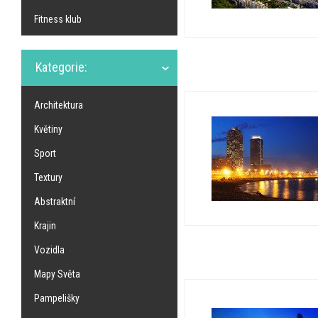
Fitness klub
Kategorie:
Architektura
Květiny
Sport
Textury
Abstraktní
Krajin
Vozidla
Mapy Světa
Pampelišky