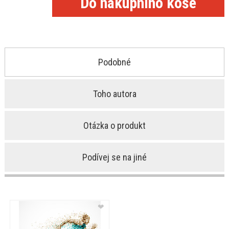
Podobné
Toho autora
Otázka o produkt
Podívej se na jiné
❤