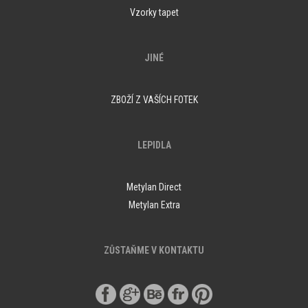
Vzorky tapet
JINÉ
ZBOŽÍ Z VAŠÍCH FOTEK
LEPIDLA
Metylan Direct
Metylan Extra
ZŮSTAŇME V KONTAKTU