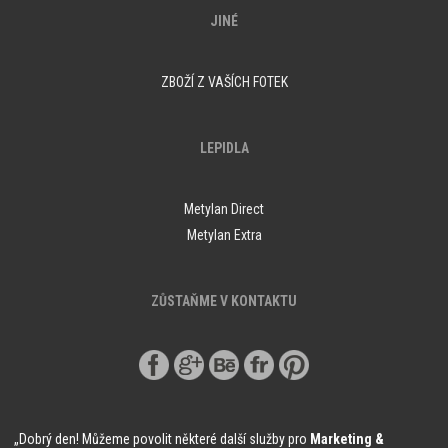
JINÉ
ZBOŽÍ Z VAŠÍCH FOTEK
LEPIDLA
Metylan Direct
Metylan Extra
ZŮSTAŇME V KONTAKTU
„Dobrý den! Můžeme povolit některé další služby pro
Marketing &