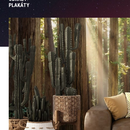
PLAKÁTY