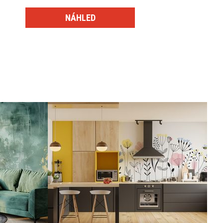
NÁHLED