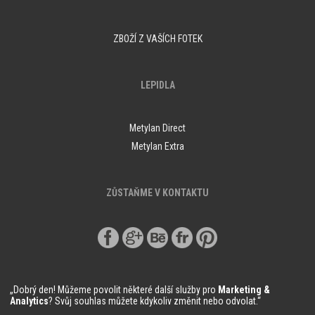
ZBOŽÍ Z VAŠÍCH FOTEK
LEPIDLA
Metylan Direct
Metylan Extra
ZŮSTAŇME V KONTAKTU
„Dobrý den! Můžeme povolit některé další služby pro
Marketing &
Analytics
? Svůj souhlas můžete kdykoliv změnit nebo odvolat.“