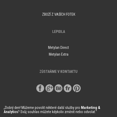
ZBOŽÍ Z VAŠÍCH FOTEK
LEPIDLA
Metylan Direct
Metylan Extra
ZŮSTAŇME V KONTAKTU
„Dobrý den! Můžeme povolit některé další služby pro
Marketing &
Analytics
? Svůj souhlas můžete kdykoliv změnit nebo odvolat.“