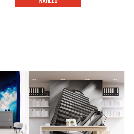
NÁHLED