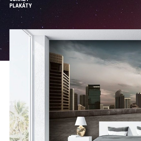
PLAKÁTY