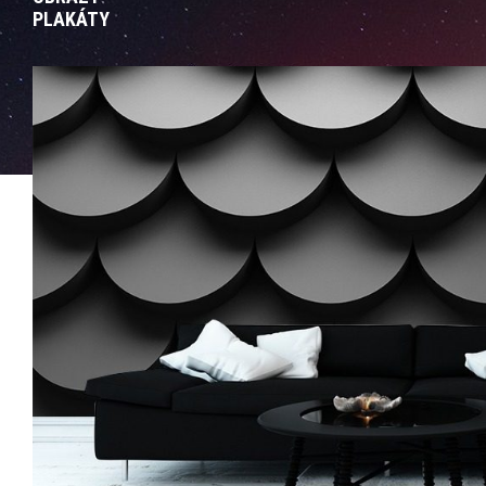
PLAKÁTY