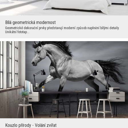
Bílá geometrická modernost
Geometrické dekorační prvky představují moderní způsob naplnění bílými detaily.
Unikátní fototap...
Kouzlo přírody - Volání zvířat