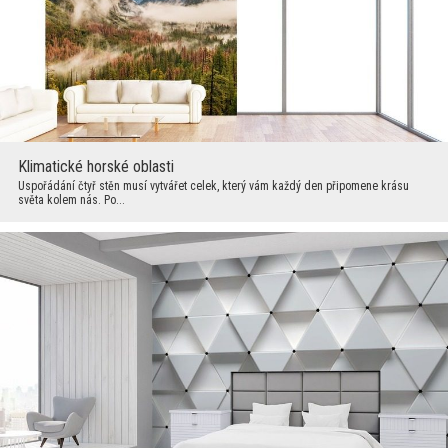
Klimatické horské oblasti
Uspořádání čtyř stěn musí vytvářet celek, který vám každý den připomene krásu
světa kolem nás. Po...