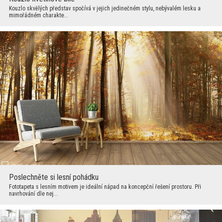
Kouzlo skvělých představ spočívá v jejich jedinečném stylu, nebývalém lesku a
mimořádném charakte...
Poslechněte si lesní pohádku
Fototapeta s lesním motivem je ideální nápad na koncepční řešení prostoru. Při
navrhování dle nej...