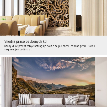
Vhodná práce ozubených kol
Každý ví, že provoz stroje nefunguje pouze na působení jednoho prvku. Každý
segment je součástí v...