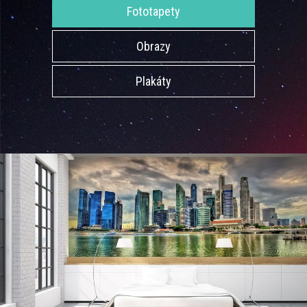
Fototapety
Obrazy
Plakáty