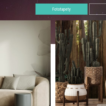
Fototapety