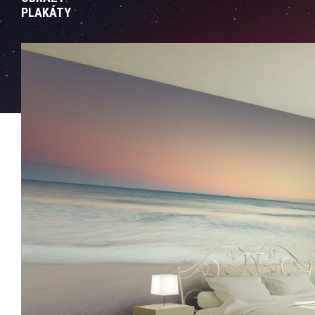
PLAKÁTY