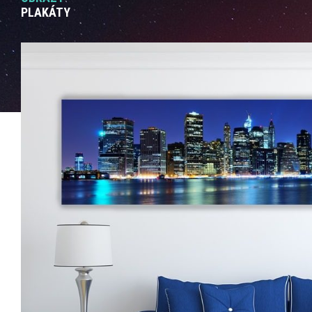
PLAKÁTY