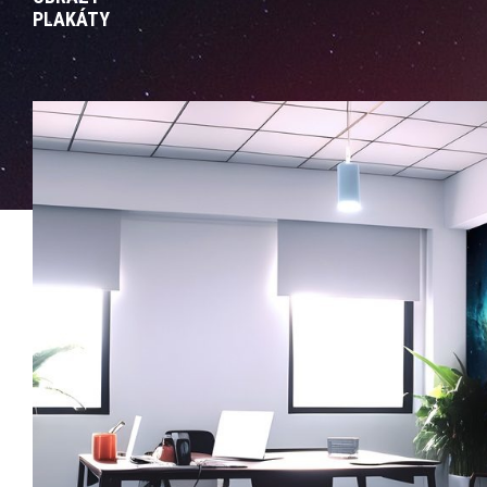
PLAKÁTY