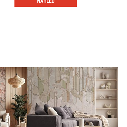
NÁHLED