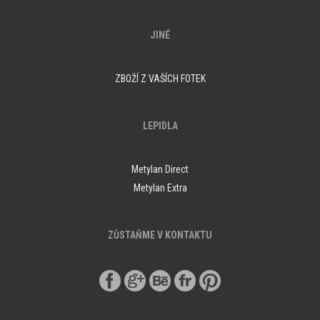
JINÉ
ZBOŽÍ Z VAŠÍCH FOTEK
LEPIDLA
Metylan Direct
Metylan Extra
ZŮSTAŇME V KONTAKTU