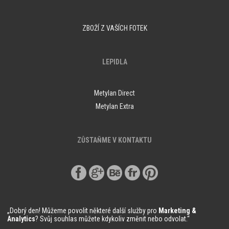
ZBOŽÍ Z VAŠÍCH FOTEK
LEPIDLA
Metylan Direct
Metylan Extra
ZŮSTAŇME V KONTAKTU
„Dobrý den! Můžeme povolit některé další služby pro
Marketing &
Analytics
? Svůj souhlas můžete kdykoliv změnit nebo odvolat.“