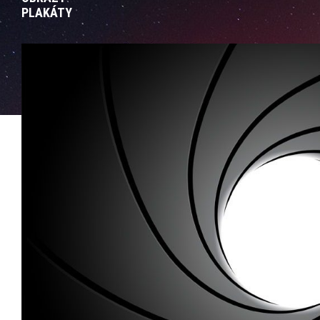
PLAKÁTY