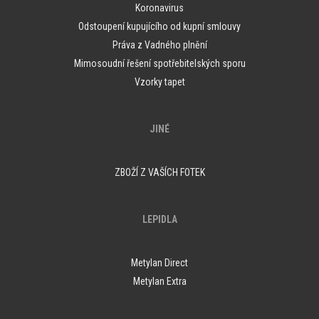
Koronavirus
Odstoupení kupujícího od kupní smlouvy
Práva z Vadného plnění
Mimosoudní řešení spotřebitelských sporu
Vzorky tapet
JINÉ
ZBOŽÍ Z VAŠÍCH FOTEK
LEPIDLA
Metylan Direct
Metylan Extra