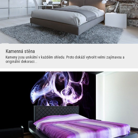
Kamenná stěna
Kameny jsou unikátní v každém ohledu. Proto dokáží vytvořit velmi zajímavou a
originální dekoraci...