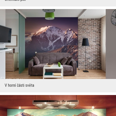
V horní části světa