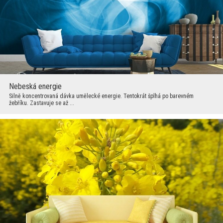
Nebeská energie
Silně koncentrovaná dávka umělecké energie. Tentokrát šplhá po barevném
žebříku. Zastavuje se až ...